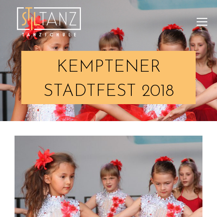
KEMPTENER
STADTFEST 2018