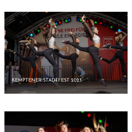
KEMPTENER STADTFEST 2023