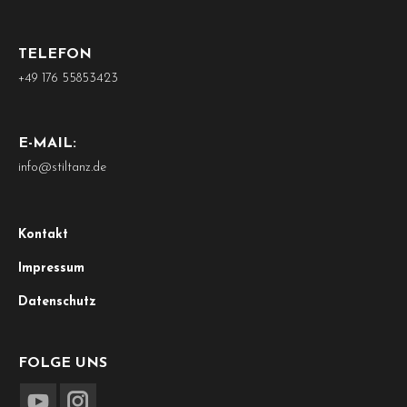
TELEFON
+49 176 55853423
E-MAIL:
info@stiltanz.de
Kontakt
Impressum
Datenschutz
FOLGE UNS
Finden Sie uns auf: