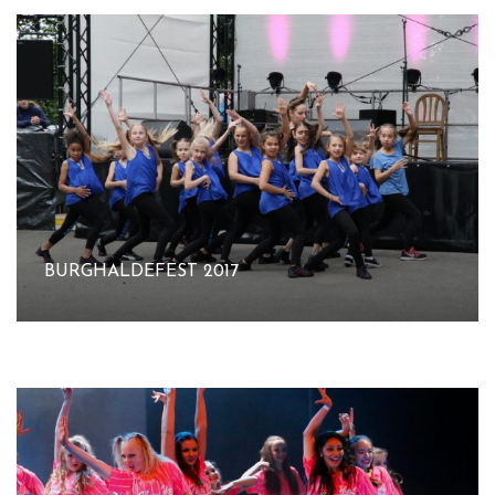
BURGHALDEFEST 2017