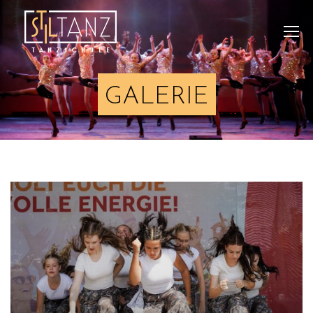
GALERIE