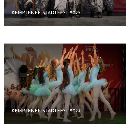
KEMPTENER STADTFEST 2025
KEMPTENER STADTFEST 2024