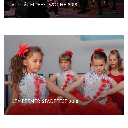
ALLGÄUER FESTWOCHE 2018
KEMPTENER STADTFEST 2018