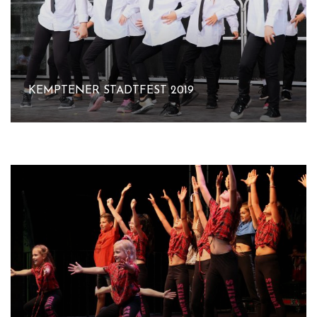
KEMPTENER STADTFEST 2019