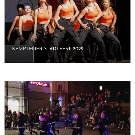
KEMPTENER STADTFEST 2022